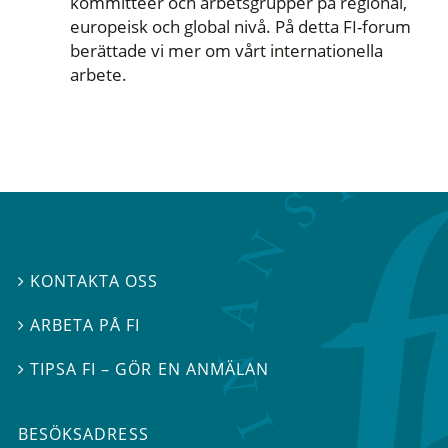
kommittéer och arbetsgrupper på regional,
europeisk och global nivå. På detta FI-forum
berättade vi mer om vårt internationella
arbete.
KONTAKTA OSS

ARBETA PÅ FI

TIPSA FI – GÖR EN ANMÄLAN

BESÖKSADRESS