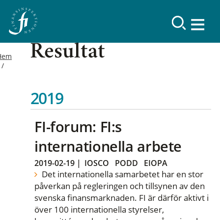
Resultat
Hem
2019
FI-forum: FI:s
internationella arbete
2019-02-19
|
IOSCO
PODD
EIOPA
Det internationella samarbetet har en stor
påverkan på regleringen och tillsynen av den
svenska finansmarknaden. FI är därför aktivt i
över 100 internationella styrelser,