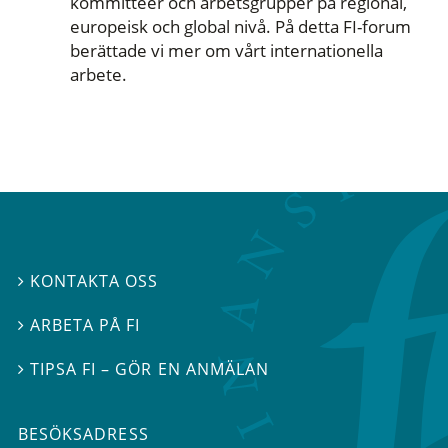
kommittéer och arbetsgrupper på regional,
europeisk och global nivå. På detta FI-forum
berättade vi mer om vårt internationella
arbete.
KONTAKTA OSS

ARBETA PÅ FI

TIPSA FI – GÖR EN ANMÄLAN

BESÖKSADRESS