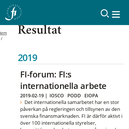
Resultat
Hem
2019
FI-forum: FI:s
internationella arbete
2019-02-19
|
IOSCO
PODD
EIOPA
Det internationella samarbetet har en stor
påverkan på regleringen och tillsynen av den
svenska finansmarknaden. FI är därför aktivt i
över 100 internationella styrelser,