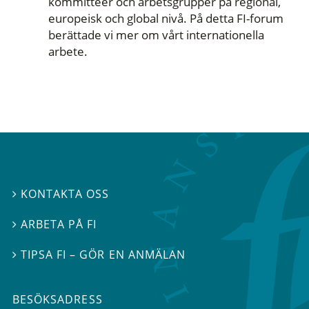
kommittéer och arbetsgrupper på regional,
europeisk och global nivå. På detta FI-forum
berättade vi mer om vårt internationella
arbete.
KONTAKTA OSS

ARBETA PÅ FI

TIPSA FI – GÖR EN ANMÄLAN

BESÖKSADRESS