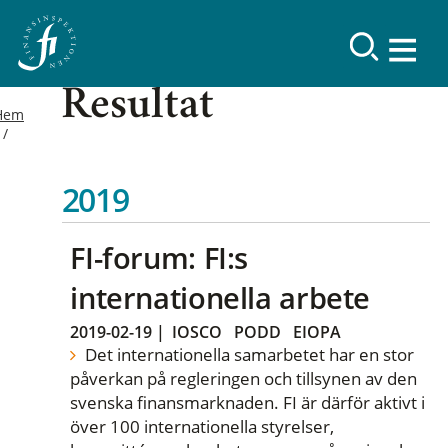
Resultat
Hem
2019
FI-forum: FI:s
internationella arbete
2019-02-19
|
IOSCO
PODD
EIOPA
Det internationella samarbetet har en stor
påverkan på regleringen och tillsynen av den
svenska finansmarknaden. FI är därför aktivt i
över 100 internationella styrelser,