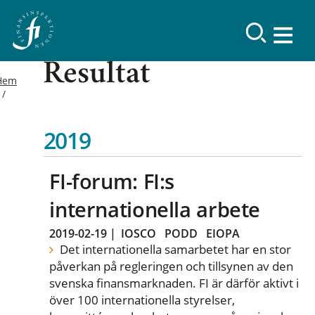
Resultat
Hem
2019
FI-forum: FI:s
internationella arbete
2019-02-19
|
IOSCO
PODD
EIOPA
Det internationella samarbetet har en stor
påverkan på regleringen och tillsynen av den
svenska finansmarknaden. FI är därför aktivt i
över 100 internationella styrelser,