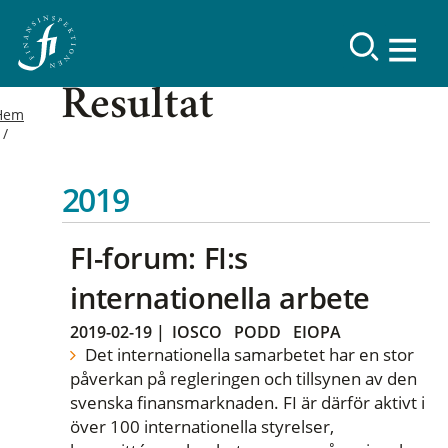
Resultat
Hem
2019
FI-forum: FI:s
internationella arbete
2019-02-19
|
IOSCO
PODD
EIOPA
Det internationella samarbetet har en stor
påverkan på regleringen och tillsynen av den
svenska finansmarknaden. FI är därför aktivt i
över 100 internationella styrelser,