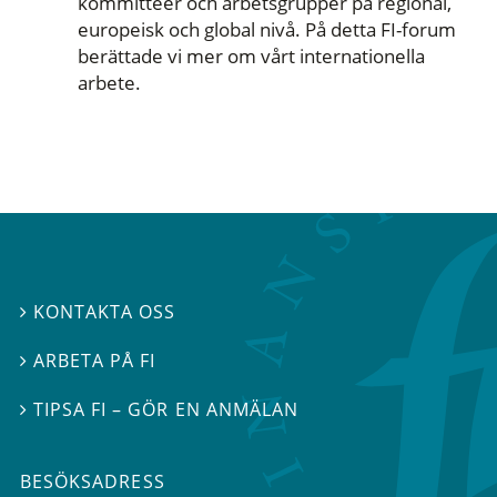
kommittéer och arbetsgrupper på regional,
europeisk och global nivå. På detta FI-forum
berättade vi mer om vårt internationella
arbete.
KONTAKTA OSS

ARBETA PÅ FI

TIPSA FI – GÖR EN ANMÄLAN

BESÖKSADRESS