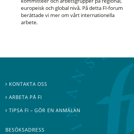
kommittéer och arbetsgrupper på regional,
europeisk och global nivå. På detta FI-forum
berättade vi mer om vårt internationella
arbete.
KONTAKTA OSS

ARBETA PÅ FI

TIPSA FI – GÖR EN ANMÄLAN

BESÖKSADRESS