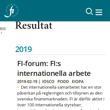
Resultat
Hem
2019
FI-forum: FI:s
internationella arbete
2019-02-19
|
IOSCO
PODD
EIOPA
Det internationella samarbetet har en stor
påverkan på regleringen och tillsynen av den
svenska finansmarknaden. FI är därför aktivt i
över 100 internationella styrelser,