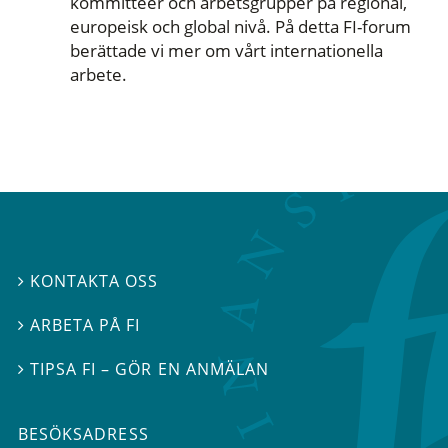
kommittéer och arbetsgrupper på regional,
europeisk och global nivå. På detta FI-forum
berättade vi mer om vårt internationella
arbete.
KONTAKTA OSS

ARBETA PÅ FI

TIPSA FI – GÖR EN ANMÄLAN

BESÖKSADRESS