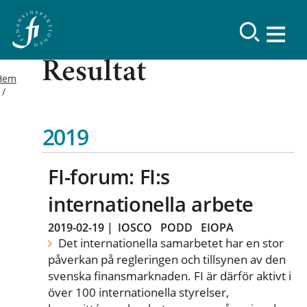
Resultat
Hem
2019
FI-forum: FI:s
internationella arbete
2019-02-19
|
IOSCO
PODD
EIOPA
Det internationella samarbetet har en stor
påverkan på regleringen och tillsynen av den
svenska finansmarknaden. FI är därför aktivt i
över 100 internationella styrelser,