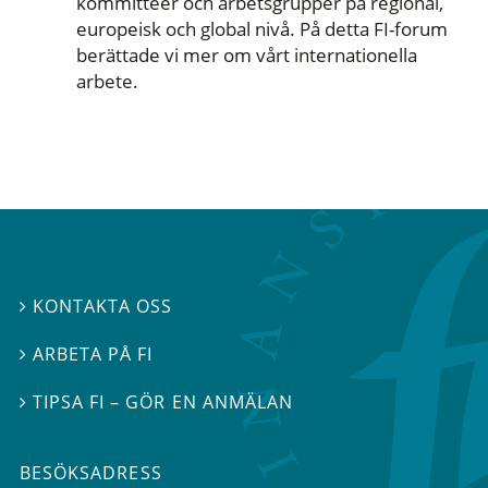
kommittéer och arbetsgrupper på regional,
europeisk och global nivå. På detta FI-forum
berättade vi mer om vårt internationella
arbete.
KONTAKTA OSS

ARBETA PÅ FI

TIPSA FI – GÖR EN ANMÄLAN

BESÖKSADRESS