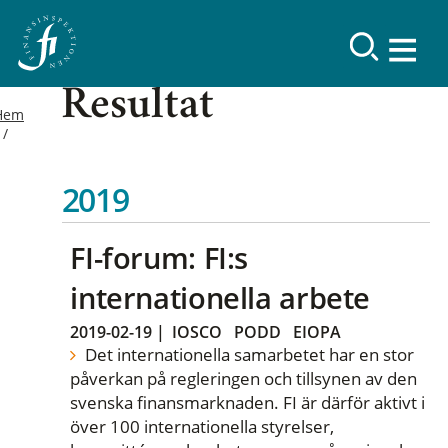
Resultat
Hem
2019
FI-forum: FI:s
internationella arbete
2019-02-19
|
IOSCO
PODD
EIOPA
Det internationella samarbetet har en stor
påverkan på regleringen och tillsynen av den
svenska finansmarknaden. FI är därför aktivt i
över 100 internationella styrelser,