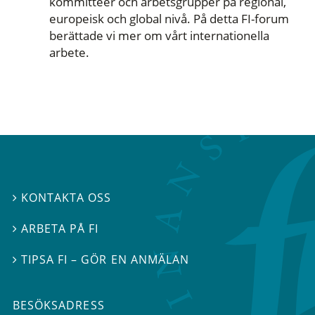
kommittéer och arbetsgrupper på regional,
europeisk och global nivå. På detta FI-forum
berättade vi mer om vårt internationella
arbete.
KONTAKTA OSS

ARBETA PÅ FI

TIPSA FI – GÖR EN ANMÄLAN

BESÖKSADRESS