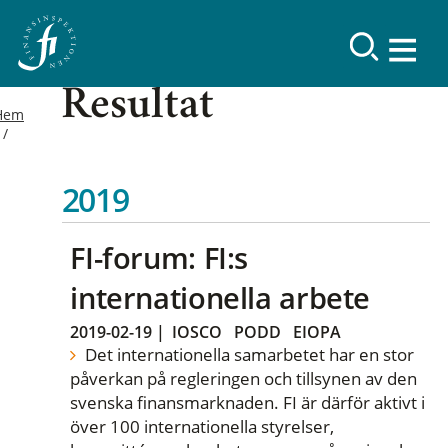
Resultat
Hem
2019
FI-forum: FI:s
internationella arbete
2019-02-19
|
IOSCO
PODD
EIOPA
Det internationella samarbetet har en stor
påverkan på regleringen och tillsynen av den
svenska finansmarknaden. FI är därför aktivt i
över 100 internationella styrelser,