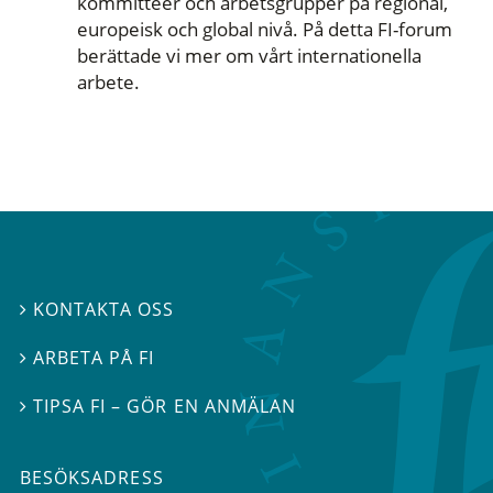
kommittéer och arbetsgrupper på regional,
europeisk och global nivå. På detta FI-forum
berättade vi mer om vårt internationella
arbete.
KONTAKTA OSS

ARBETA PÅ FI

TIPSA FI – GÖR EN ANMÄLAN

BESÖKSADRESS