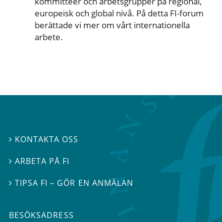
kommittéer och arbetsgrupper på regional,
europeisk och global nivå. På detta FI-forum
berättade vi mer om vårt internationella
arbete.
KONTAKTA OSS

ARBETA PÅ FI

TIPSA FI – GÖR EN ANMÄLAN

BESÖKSADRESS