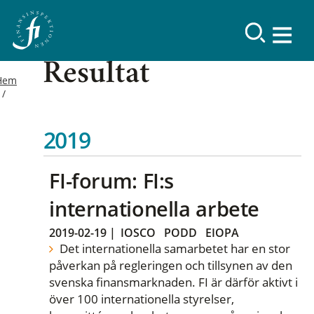
Resultat
Hem
2019
FI-forum: FI:s
internationella arbete
2019-02-19
|
IOSCO
PODD
EIOPA
Det internationella samarbetet har en stor
påverkan på regleringen och tillsynen av den
svenska finansmarknaden. FI är därför aktivt i
över 100 internationella styrelser,