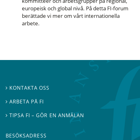
kommittéer och arbetsgrupper på regional,
europeisk och global nivå. På detta FI-forum
berättade vi mer om vårt internationella
arbete.
KONTAKTA OSS

ARBETA PÅ FI

TIPSA FI – GÖR EN ANMÄLAN

BESÖKSADRESS