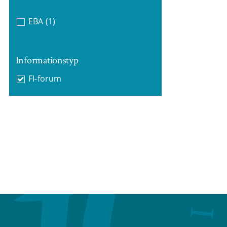
EBA
(1)
Informationstyp
FI-forum