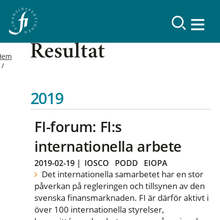
Resultat
Hem
2019
FI-forum: FI:s
internationella arbete
2019-02-19
|
IOSCO
PODD
EIOPA
Det internationella samarbetet har en stor
påverkan på regleringen och tillsynen av den
svenska finansmarknaden. FI är därför aktivt i
över 100 internationella styrelser,