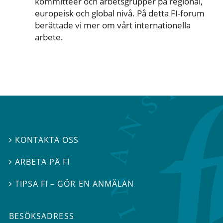
kommittéer och arbetsgrupper på regional,
europeisk och global nivå. På detta FI-forum
berättade vi mer om vårt internationella
arbete.
KONTAKTA OSS

ARBETA PÅ FI

TIPSA FI – GÖR EN ANMÄLAN

BESÖKSADRESS