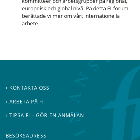
kommittéer och arbetsgrupper på regional,
europeisk och global nivå. På detta FI-forum
berättade vi mer om vårt internationella
arbete.
KONTAKTA OSS

ARBETA PÅ FI

TIPSA FI – GÖR EN ANMÄLAN

BESÖKSADRESS