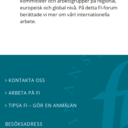
kommittéer och arbetsgrupper på regional,
europeisk och global nivå. På detta FI-forum
berättade vi mer om vårt internationella
arbete.
KONTAKTA OSS

ARBETA PÅ FI

TIPSA FI – GÖR EN ANMÄLAN

BESÖKSADRESS