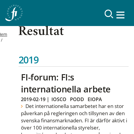
Resultat
Hem
2019
FI-forum: FI:s
internationella arbete
2019-02-19
|
IOSCO
PODD
EIOPA
Det internationella samarbetet har en stor
påverkan på regleringen och tillsynen av den
svenska finansmarknaden. FI är därför aktivt i
över 100 internationella styrelser,