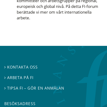
kommittéer och arbetsgrupper på regional,
europeisk och global nivå. På detta FI-forum
berättade vi mer om vårt internationella
arbete.
KONTAKTA OSS

ARBETA PÅ FI

TIPSA FI – GÖR EN ANMÄLAN

BESÖKSADRESS