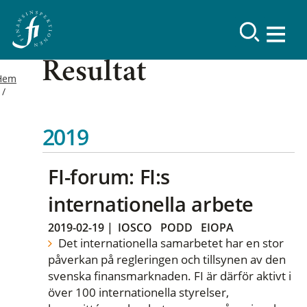
Resultat
Hem
2019
FI-forum: FI:s
internationella arbete
2019-02-19
|
IOSCO
PODD
EIOPA
Det internationella samarbetet har en stor
påverkan på regleringen och tillsynen av den
svenska finansmarknaden. FI är därför aktivt i
över 100 internationella styrelser,