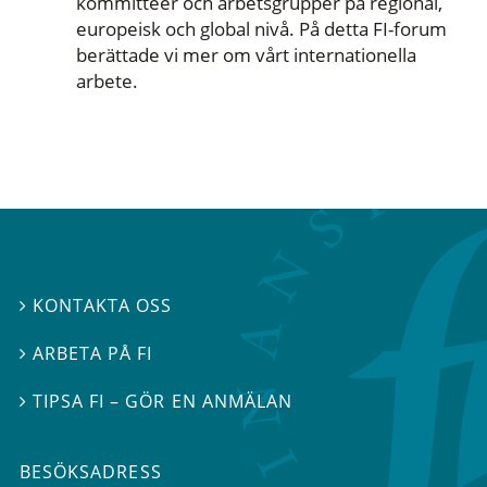
kommittéer och arbetsgrupper på regional,
europeisk och global nivå. På detta FI-forum
berättade vi mer om vårt internationella
arbete.
KONTAKTA OSS

ARBETA PÅ FI

TIPSA FI – GÖR EN ANMÄLAN

BESÖKSADRESS