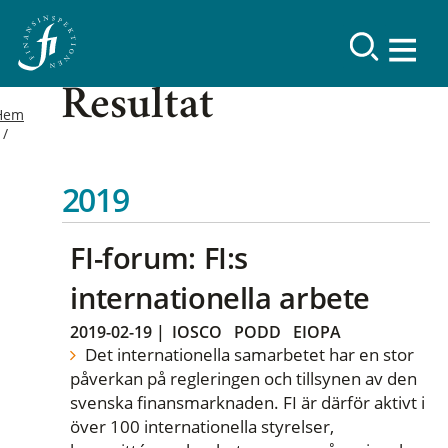
Resultat
Hem
2019
FI-forum: FI:s
internationella arbete
2019-02-19
|
IOSCO
PODD
EIOPA
Det internationella samarbetet har en stor
påverkan på regleringen och tillsynen av den
svenska finansmarknaden. FI är därför aktivt i
över 100 internationella styrelser,