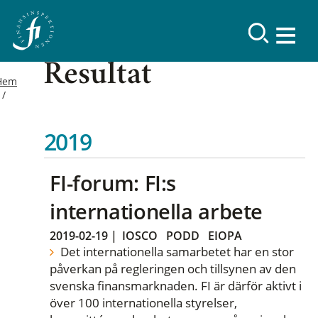
Resultat
Hem
2019
FI-forum: FI:s
internationella arbete
2019-02-19
|
IOSCO
PODD
EIOPA
Det internationella samarbetet har en stor
påverkan på regleringen och tillsynen av den
svenska finansmarknaden. FI är därför aktivt i
över 100 internationella styrelser,