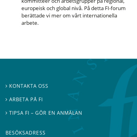
kommittéer och arbetsgrupper på regional,
europeisk och global nivå. På detta FI-forum
berättade vi mer om vårt internationella
arbete.
KONTAKTA OSS

ARBETA PÅ FI

TIPSA FI – GÖR EN ANMÄLAN

BESÖKSADRESS