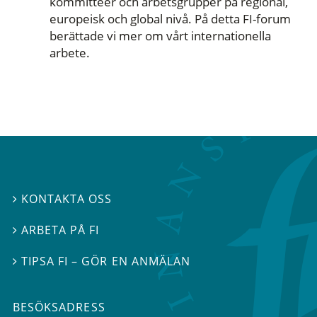
kommittéer och arbetsgrupper på regional,
europeisk och global nivå. På detta FI-forum
berättade vi mer om vårt internationella
arbete.
KONTAKTA OSS

ARBETA PÅ FI

TIPSA FI – GÖR EN ANMÄLAN

BESÖKSADRESS