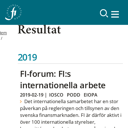
Resultat
Hem
2019
FI-forum: FI:s
internationella arbete
2019-02-19
|
IOSCO
PODD
EIOPA
Det internationella samarbetet har en stor
påverkan på regleringen och tillsynen av den
svenska finansmarknaden. FI är därför aktivt i
över 100 internationella styrelser,