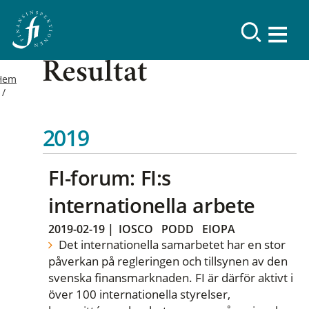
Resultat
Hem
2019
FI-forum: FI:s
internationella arbete
2019-02-19
|
IOSCO
PODD
EIOPA
Det internationella samarbetet har en stor
påverkan på regleringen och tillsynen av den
svenska finansmarknaden. FI är därför aktivt i
över 100 internationella styrelser,