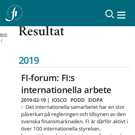
Resultat
Hem
2019
FI-forum: FI:s
internationella arbete
2019-02-19
|
IOSCO
PODD
EIOPA
Det internationella samarbetet har en stor
påverkan på regleringen och tillsynen av den
svenska finansmarknaden. FI är därför aktivt i
över 100 internationella styrelser,