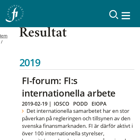
Resultat
Hem
2019
FI-forum: FI:s
internationella arbete
2019-02-19
|
IOSCO
PODD
EIOPA
Det internationella samarbetet har en stor
påverkan på regleringen och tillsynen av den
svenska finansmarknaden. FI är därför aktivt i
över 100 internationella styrelser,