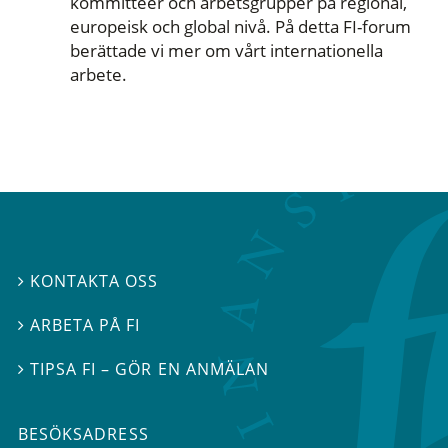
kommittéer och arbetsgrupper på regional,
europeisk och global nivå. På detta FI-forum
berättade vi mer om vårt internationella
arbete.
KONTAKTA OSS

ARBETA PÅ FI

TIPSA FI – GÖR EN ANMÄLAN

BESÖKSADRESS