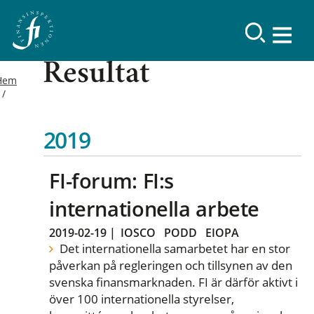
Resultat
Hem
2019
FI-forum: FI:s
internationella arbete
2019-02-19
|
IOSCO
PODD
EIOPA
Det internationella samarbetet har en stor
påverkan på regleringen och tillsynen av den
svenska finansmarknaden. FI är därför aktivt i
över 100 internationella styrelser,