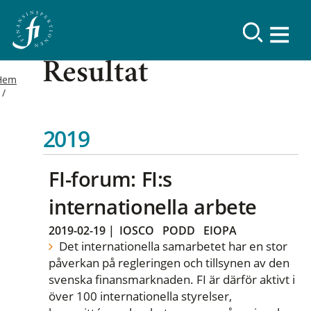
Resultat
Hem
2019
FI-forum: FI:s
internationella arbete
2019-02-19
|
IOSCO
PODD
EIOPA
Det internationella samarbetet har en stor
påverkan på regleringen och tillsynen av den
svenska finansmarknaden. FI är därför aktivt i
över 100 internationella styrelser,