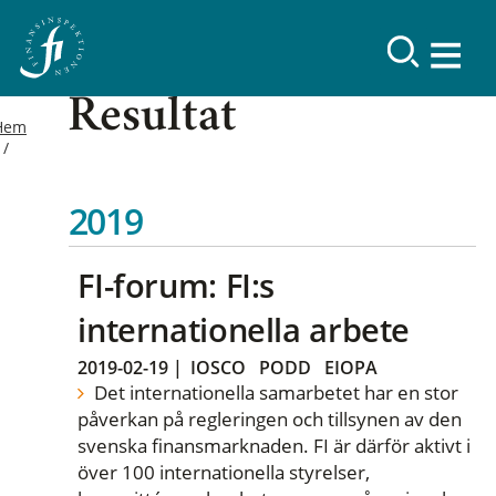
Resultat
Hem
2019
FI-forum: FI:s
internationella arbete
2019-02-19
|
IOSCO
PODD
EIOPA
Det internationella samarbetet har en stor
påverkan på regleringen och tillsynen av den
svenska finansmarknaden. FI är därför aktivt i
över 100 internationella styrelser,