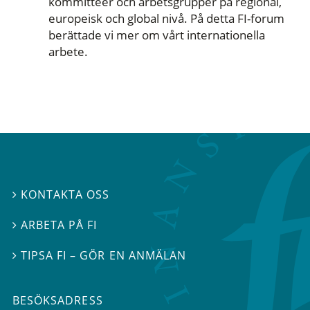
kommittéer och arbetsgrupper på regional,
europeisk och global nivå. På detta FI-forum
berättade vi mer om vårt internationella
arbete.
KONTAKTA OSS

ARBETA PÅ FI

TIPSA FI – GÖR EN ANMÄLAN

BESÖKSADRESS