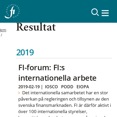
Resultat
Hem
2019
FI-forum: FI:s
internationella arbete
2019-02-19
|
IOSCO
PODD
EIOPA
Det internationella samarbetet har en stor
påverkan på regleringen och tillsynen av den
svenska finansmarknaden. FI är därför aktivt i
över 100 internationella styrelser,