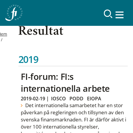
Resultat
Hem
2019
FI-forum: FI:s
internationella arbete
2019-02-19
|
IOSCO
PODD
EIOPA
Det internationella samarbetet har en stor
påverkan på regleringen och tillsynen av den
svenska finansmarknaden. FI är därför aktivt i
över 100 internationella styrelser,