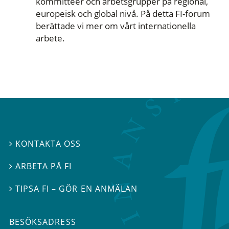
kommittéer och arbetsgrupper på regional,
europeisk och global nivå. På detta FI-forum
berättade vi mer om vårt internationella
arbete.
KONTAKTA OSS

ARBETA PÅ FI

TIPSA FI – GÖR EN ANMÄLAN

BESÖKSADRESS