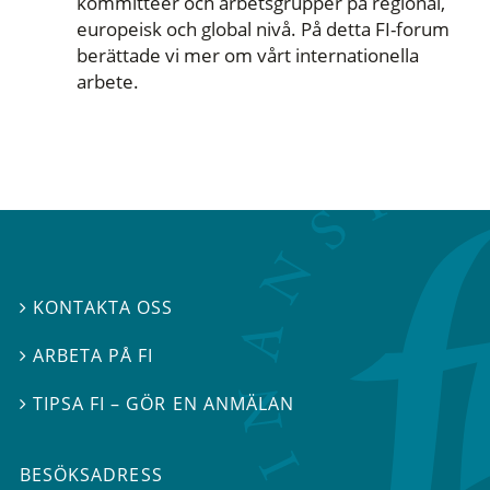
kommittéer och arbetsgrupper på regional,
europeisk och global nivå. På detta FI-forum
berättade vi mer om vårt internationella
arbete.
KONTAKTA OSS

ARBETA PÅ FI

TIPSA FI – GÖR EN ANMÄLAN

BESÖKSADRESS