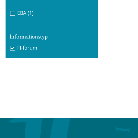
EBA
(1)
Informationstyp
FI-forum