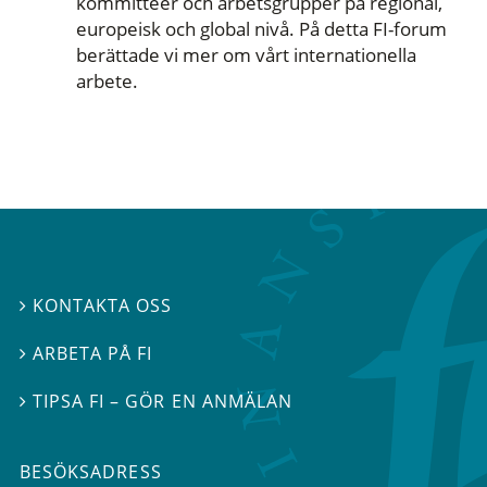
kommittéer och arbetsgrupper på regional,
europeisk och global nivå. På detta FI-forum
berättade vi mer om vårt internationella
arbete.
KONTAKTA OSS

ARBETA PÅ FI

TIPSA FI – GÖR EN ANMÄLAN

BESÖKSADRESS