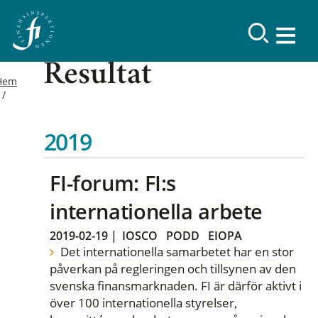
Resultat
Hem
2019
FI-forum: FI:s
internationella arbete
2019-02-19
|
IOSCO
PODD
EIOPA
Det internationella samarbetet har en stor
påverkan på regleringen och tillsynen av den
svenska finansmarknaden. FI är därför aktivt i
över 100 internationella styrelser,