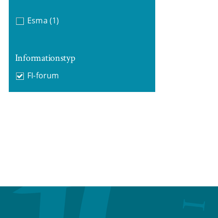
Esma
(1)
Informationstyp
FI-forum