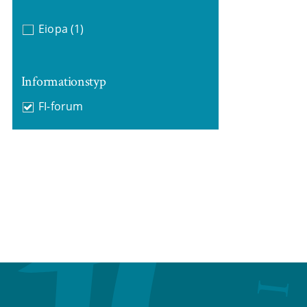
Eiopa
(1)
Informationstyp
FI-forum