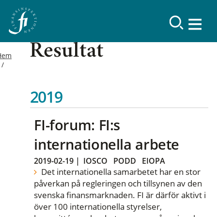
Resultat
Hem
2019
FI-forum: FI:s
internationella arbete
2019-02-19
|
IOSCO
PODD
EIOPA
Det internationella samarbetet har en stor
påverkan på regleringen och tillsynen av den
svenska finansmarknaden. FI är därför aktivt i
över 100 internationella styrelser,