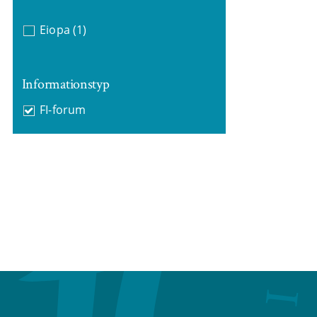
Eiopa
(1)
Informationstyp
FI-forum