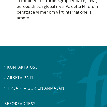
kommittéer och arbetsgrupper på regional,
europeisk och global nivå. På detta FI-forum
berättade vi mer om vårt internationella
arbete.
KONTAKTA OSS

ARBETA PÅ FI

TIPSA FI – GÖR EN ANMÄLAN

BESÖKSADRESS