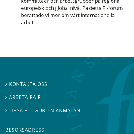
kommittéer och arbetsgrupper på regional,
europeisk och global nivå. På detta FI-forum
berättade vi mer om vårt internationella
arbete.
KONTAKTA OSS

ARBETA PÅ FI

TIPSA FI – GÖR EN ANMÄLAN

BESÖKSADRESS