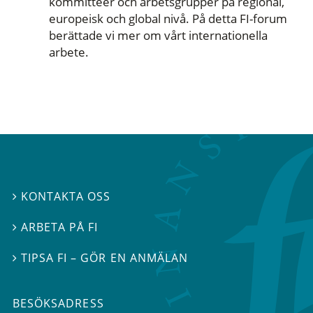
kommittéer och arbetsgrupper på regional,
europeisk och global nivå. På detta FI-forum
berättade vi mer om vårt internationella
arbete.
KONTAKTA OSS

ARBETA PÅ FI

TIPSA FI – GÖR EN ANMÄLAN

BESÖKSADRESS