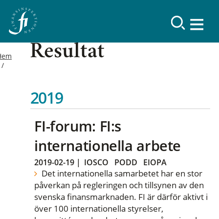
Resultat
Hem
2019
FI-forum: FI:s
internationella arbete
2019-02-19
|
IOSCO
PODD
EIOPA
Det internationella samarbetet har en stor
påverkan på regleringen och tillsynen av den
svenska finansmarknaden. FI är därför aktivt i
över 100 internationella styrelser,