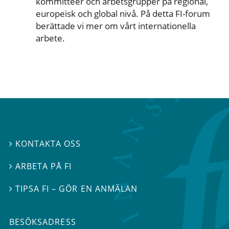
kommittéer och arbetsgrupper på regional,
europeisk och global nivå. På detta FI-forum
berättade vi mer om vårt internationella
arbete.
KONTAKTA OSS

ARBETA PÅ FI

TIPSA FI – GÖR EN ANMÄLAN

BESÖKSADRESS