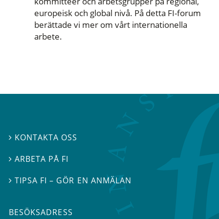
kommittéer och arbetsgrupper på regional,
europeisk och global nivå. På detta FI-forum
berättade vi mer om vårt internationella
arbete.
KONTAKTA OSS

ARBETA PÅ FI

TIPSA FI – GÖR EN ANMÄLAN

BESÖKSADRESS