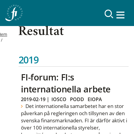
Resultat
Hem
2019
FI-forum: FI:s
internationella arbete
2019-02-19
|
IOSCO
PODD
EIOPA
Det internationella samarbetet har en stor
påverkan på regleringen och tillsynen av den
svenska finansmarknaden. FI är därför aktivt i
över 100 internationella styrelser,